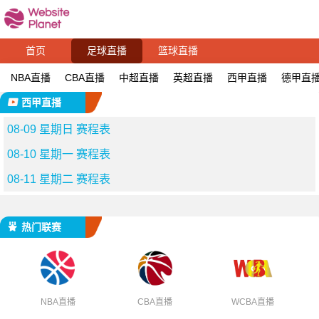
首页
足球直播
篮球直播
NBA直播
CBA直播
中超直播
英超直播
西甲直播
德甲直
西甲直播
08-09 星期日 赛程表
08-10 星期一 赛程表
08-11 星期二 赛程表
热门联赛
NBA直播
CBA直播
WCBA直播